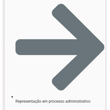
Representação em processo administrativo