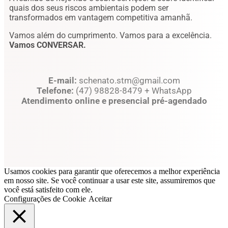
quais dos seus riscos ambientais podem ser
transformados em vantagem competitiva amanhã.
Vamos além do cumprimento. Vamos para a excelência.
Vamos CONVERSAR.
E-mail:
schenato.stm@gmail.com
Telefone:
(47) 98828-8479 + WhatsApp
Atendimento online e presencial pré-agendado
Usamos cookies para garantir que oferecemos a melhor experiência
em nosso site. Se você continuar a usar este site, assumiremos que
você está satisfeito com ele.
Configurações de Cookie
Aceitar