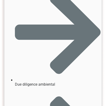
Due diligence ambiental