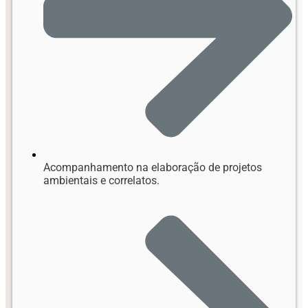
Acompanhamento na elaboração de projetos
ambientais e correlatos.