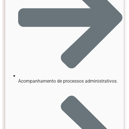
Acompanhamento de processos administrativos.