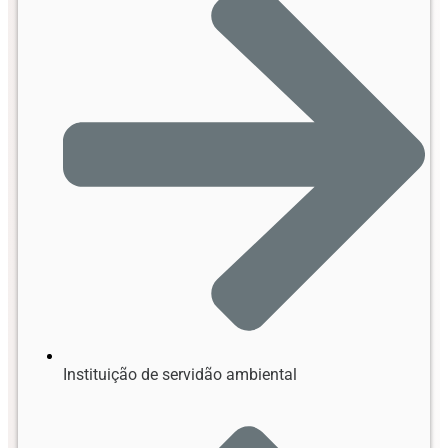
Instituição de servidão ambiental