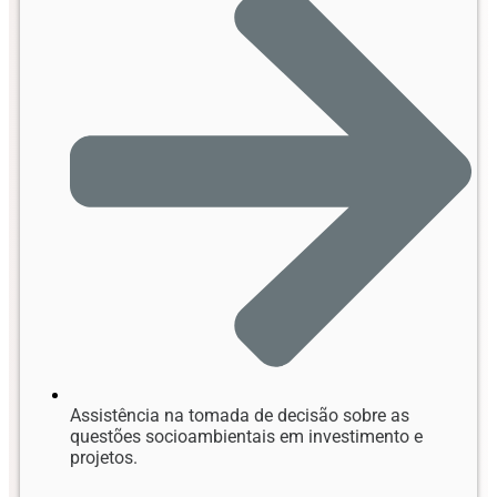
Assistência na tomada de decisão sobre as
questões socioambientais em investimento e
projetos.