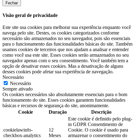
Fechar
Visão geral de privacidade
Este site usa cookies para melhorar sua experiência enquanto você
navega pelo site. Destes, os cookies categorizados conforme
necessário são armazenados no seu navegador, pois são essenciais
para o funcionamento das funcionalidades básicas do site. Também
usamos cookies de terceiros que nos ajudam a analisar e entender
como você usa este site. Esses cookies serão armazenados no seu
navegador apenas com o seu consentimento. Você também tem a
opção de desativar esses cookies. Mas a desativação de alguns
desses cookies pode afetar sua experiência de navegação.
Necessário
Necessário
Sempre ativado
Os cookies necessários são absolutamente essenciais para o bom
funcionamento do site. Esses cookies garantem funcionalidades
básicas e recursos de segurança do site, anonimamente.
Cookie
Duração
Descrição
Este cookie é definido pelo plug-
in GDPR Consentimento de
cookielawinfo-
12
Cookie. O cookie é usado para
checkbox-analytics
Meses
armazenar o consentimento do