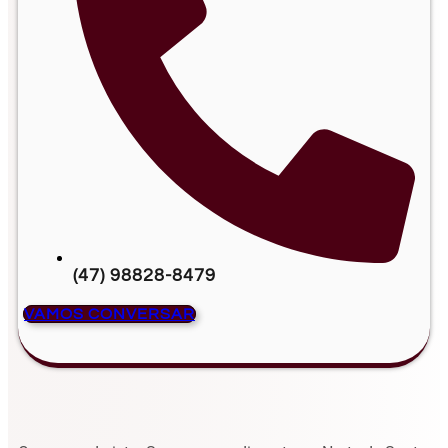
(47) 98828-8479
VAMOS CONVERSAR