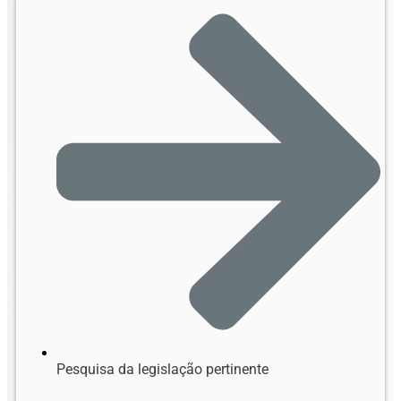
Pesquisa da legislação pertinente