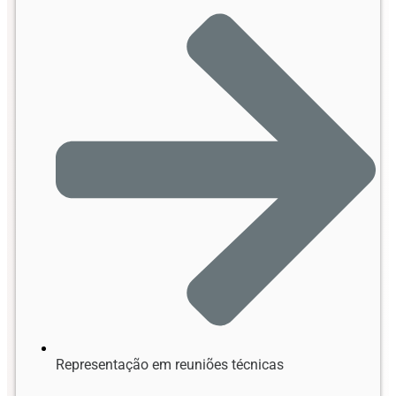
Representação em reuniões técnicas