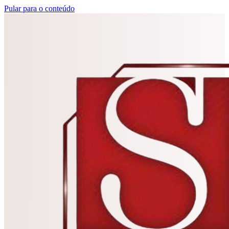
Pular para o conteúdo