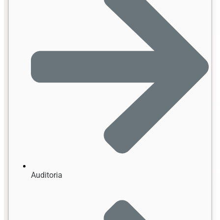
Auditoria