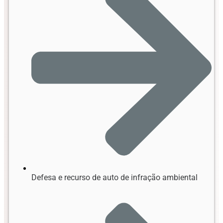
Defesa e recurso de auto de infração ambiental