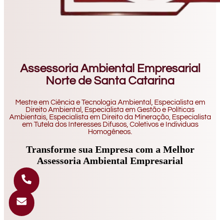
Assessoria Ambiental Empresarial
Norte de Santa Catarina
Mestre em Ciência e Tecnologia Ambiental, Especialista em
Direito Ambiental, Especialista em Gestão e Políticas
Ambientais, Especialista em Direito da Mineração, Especialista
em Tutela dos Interesses Difusos, Coletivos e Individuas
Homogêneos.
Transforme sua Empresa com a Melhor
Assessoria Ambiental Empresarial