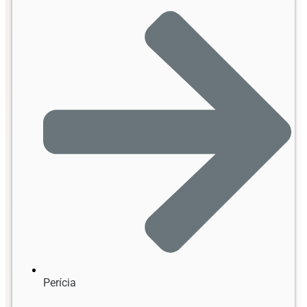
Perícia