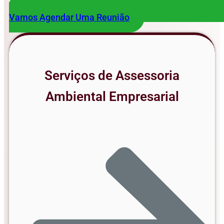
Vamos Agendar Uma Reunião
Serviços de Assessoria
Ambiental Empresarial