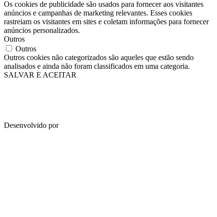
Os cookies de publicidade são usados para fornecer aos visitantes
anúncios e campanhas de marketing relevantes. Esses cookies
rastreiam os visitantes em sites e coletam informações para fornecer
anúncios personalizados.
Outros
Outros
Outros cookies não categorizados são aqueles que estão sendo
analisados e ainda não foram classificados em uma categoria.
SALVAR E ACEITAR
Desenvolvido por