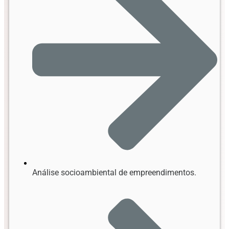
Análise socioambiental de empreendimentos.