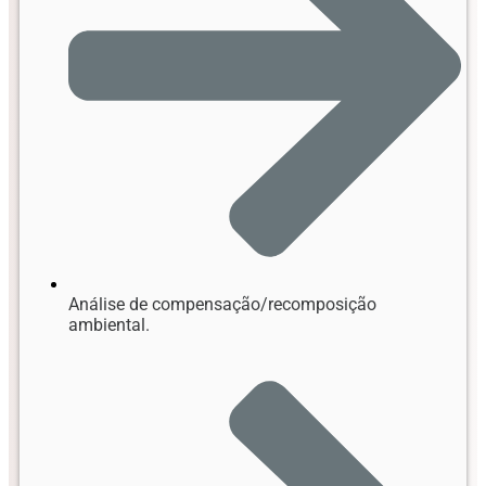
Análise de compensação/recomposição
ambiental.