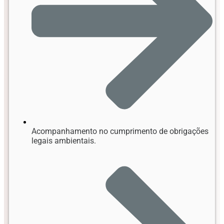
Acompanhamento no cumprimento de obrigações
legais ambientais.