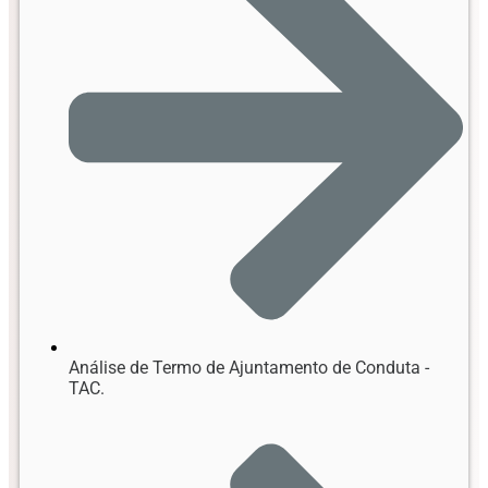
Análise de Termo de Ajuntamento de Conduta -
TAC.