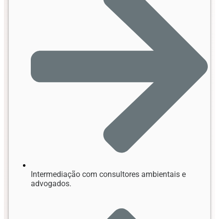
Intermediação com consultores ambientais e
advogados.