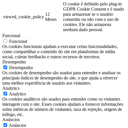
O cookie é definido pelo plug-in
GDPR Cookie Consent e é usado
12
para armazenar se o usuário
viewed_cookie_policy
Meses
consentiu ou não com o uso de
cookies. Ele não armazena
nenhum dado pessoal.
Funcional
Funcional
Os cookies funcionais ajudam a executar certas funcionalidades,
como compartilhar o conteúdo do site em plataformas de mídia
social, coletar feedbacks e outros recursos de terceiros.
Desempenho
Desempenho
Os cookies de desempenho são usados para entender e analisar os
principais índices de desempenho do site, o que ajuda a oferecer
uma melhor experiência de usuário aos visitantes.
Analytics
Analytics
Os cookies analíticos são usados para entender como os visitantes
interagem com o site. Esses cookies ajudam a fornecer informações
sobre métricas de número de visitantes, taxa de rejeição, origem de
tráfego, etc.
Anúncios
Anúncios