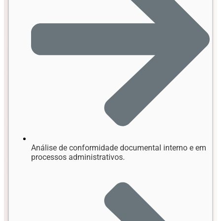
Análise de conformidade documental interno e em
processos administrativos.