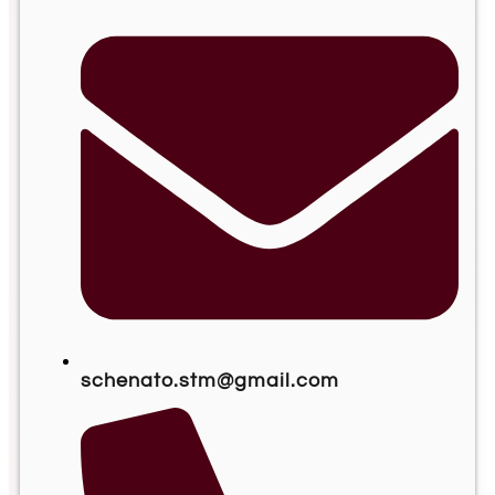
schenato.stm@gmail.com