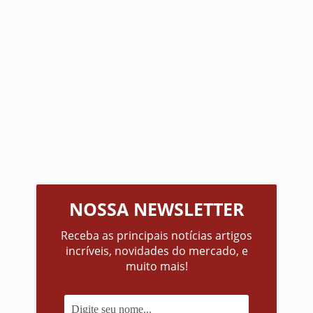
NOSSA NEWSLETTER
Receba as principais notícias artigos
incríveis, novidades do mercado, e
muito mais!