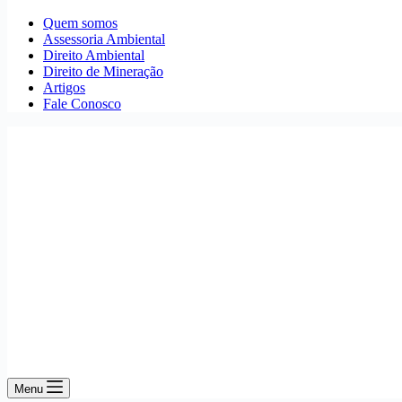
Quem somos
Assessoria Ambiental
Direito Ambiental
Direito de Mineração
Artigos
Fale Conosco
Menu