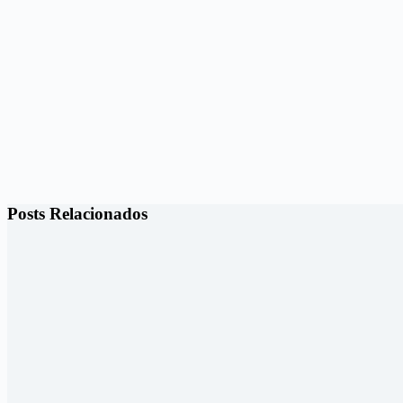
Posts Relacionados