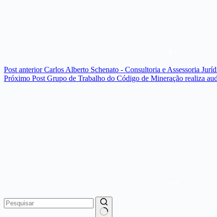
Post
anterior
Carlos Alberto Schenato - Consultoria e Assessoria Jur
Próximo
Post
Grupo de Trabalho do Código de Mineração realiza aud