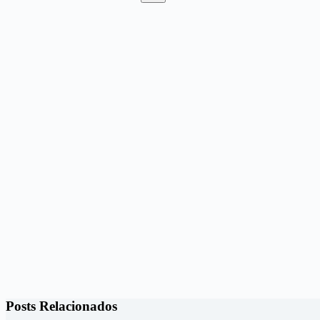
Sem
resultados
Posts Relacionados