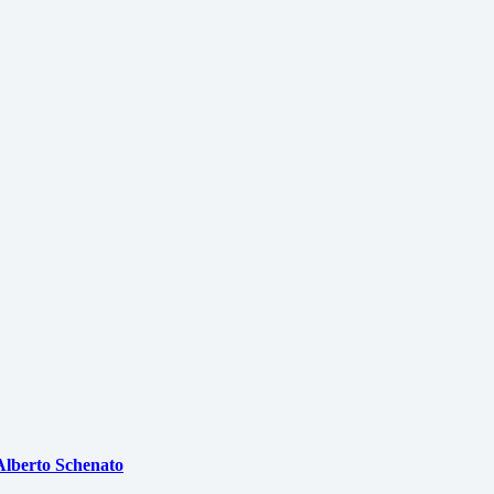
Alberto Schenato