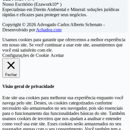
Nosso Escritório (Ezawork10* )
Especialistas em Direito Ambiental e Mineral: soluções jurídicas
rápidas e eficazes para proteger seus negócios.
Copyright © 2026 Advogado Carlos Alberto Schenato -
Desenvolvido por
Achadoz.com
Usamos cookies para garantir que oferecemos a melhor experiência
em nosso site. Se você continuar a usar este site, assumiremos que
você está satisfeito com ele.
Configurações de Cookie
Aceitar
Fechar
Visão geral de privacidade
Este site usa cookies para melhorar sua experiência enquanto você
navega pelo site. Destes, os cookies categorizados conforme
necessário são armazenados no seu navegador, pois são essenciais
para o funcionamento das funcionalidades básicas do site. Também
usamos cookies de terceiros que nos ajudam a analisar e entender
como você usa este site. Esses cookies serão armazenados no seu
navegador apenas com o seu consentimento. Você também tem a