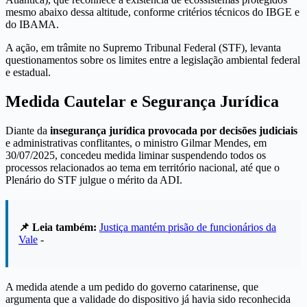
mesmo abaixo dessa altitude, conforme critérios técnicos do IBGE e
do IBAMA.
A ação, em trâmite no Supremo Tribunal Federal (STF), levanta
questionamentos sobre os limites entre a legislação ambiental federal
e estadual.
Medida Cautelar e Segurança Jurídica
Diante da
insegurança jurídica provocada por decisões judiciais
e administrativas conflitantes, o ministro Gilmar Mendes, em
30/07/2025, concedeu medida liminar suspendendo todos os
processos relacionados ao tema em território nacional, até que o
Plenário do STF julgue o mérito da ADI.
📌 Leia também:
Justiça mantém prisão de funcionários da
Vale
-
A medida atende a um pedido do governo catarinense, que
argumenta que a validade do dispositivo já havia sido reconhecida