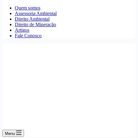
Quem somos
Assessoria Ambiental
Direito Ambiental
Direito de Mineração
Artigos
Fale Conosco
Menu