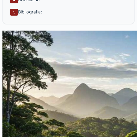
Bibliografia:
5