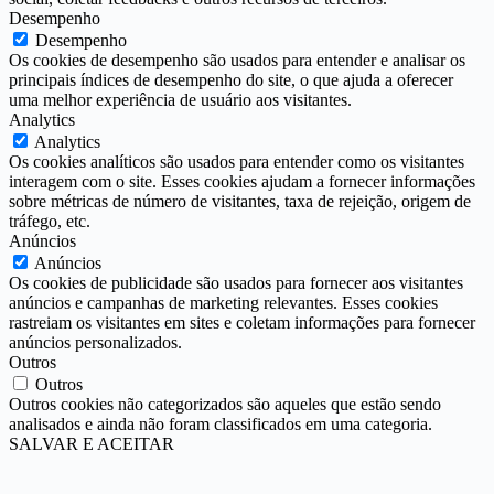
Desempenho
Desempenho
Os cookies de desempenho são usados para entender e analisar os
principais índices de desempenho do site, o que ajuda a oferecer
uma melhor experiência de usuário aos visitantes.
Analytics
Analytics
Os cookies analíticos são usados para entender como os visitantes
interagem com o site. Esses cookies ajudam a fornecer informações
sobre métricas de número de visitantes, taxa de rejeição, origem de
tráfego, etc.
Anúncios
Anúncios
Os cookies de publicidade são usados para fornecer aos visitantes
anúncios e campanhas de marketing relevantes. Esses cookies
rastreiam os visitantes em sites e coletam informações para fornecer
anúncios personalizados.
Outros
Outros
Outros cookies não categorizados são aqueles que estão sendo
analisados e ainda não foram classificados em uma categoria.
SALVAR E ACEITAR