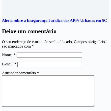
Alerta sobre a Insegurança Jurídica das APPs Urbanas em SC
Deixe um comentário
O seu endereço de e-mail não será publicado.
Campos obrigatórios
são marcados com
*
Nome
*
E-mail
*
Adicionar comentário
*