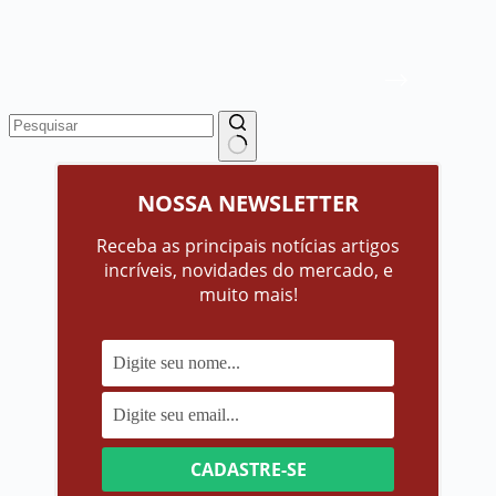
Sem
resultados
NOSSA NEWSLETTER
Receba as principais notícias artigos
incríveis, novidades do mercado, e
muito mais!