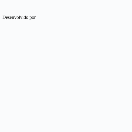
Desenvolvido por