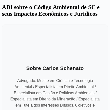
ADI sobre o Código Ambiental de SC e
seus Impactos Econômicos e Jurídicos
Sobre Carlos Schenato
Advogado. Mestre em Ciência e Tecnologia
Ambiental / Especialista em Direito Ambiental /
Especialista em Gestão e Políticas Ambientais /
Especialista em Direito da Mineração / Especialista
em Tutela dos Interesses Difusos, Coletivos e