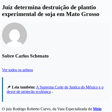
Juiz determina destruição de plantio
experimental de soja em Mato Grosso
Sobre Carlos Schenato
Ver todos os artigos
📌 Leia também:
A Suprema Corte de Justiça do México e o
dever de proteção ecológica
-
O juiz Rodrigo Roberto Curvo, da Vara Especializada do
Meio