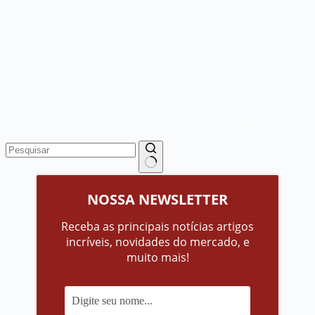
Sem
resultados
NOSSA NEWSLETTER
Receba as principais notícias artigos
incríveis, novidades do mercado, e
muito mais!