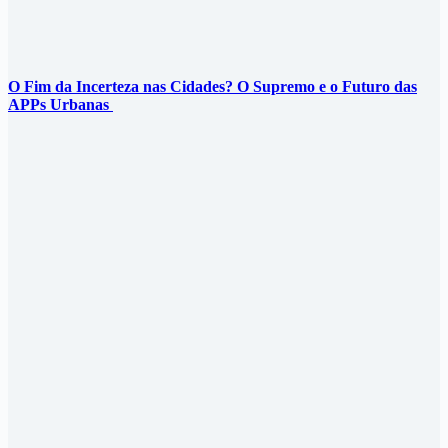
O Fim da Incerteza nas Cidades? O Supremo e o Futuro das
APPs Urbanas