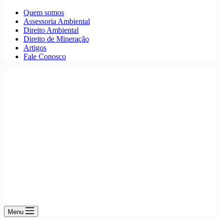
Quem somos
Assessoria Ambiental
Direito Ambiental
Direito de Mineração
Artigos
Fale Conosco
Menu