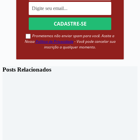
Prometemos não enviar spam para você. Aceite a
Nossa
Política de Privacidade
- Você pode cancelar sua
inscrição a qualquer momento.
Posts Relacionados