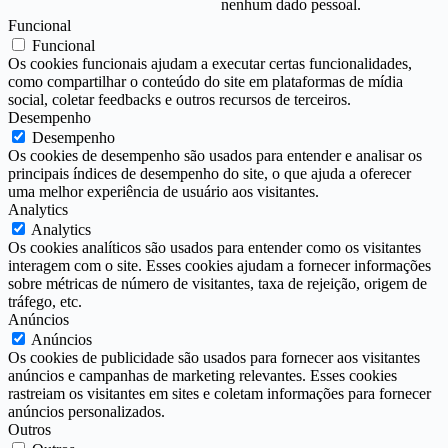
nenhum dado pessoal.
Funcional
Funcional
Os cookies funcionais ajudam a executar certas funcionalidades,
como compartilhar o conteúdo do site em plataformas de mídia
social, coletar feedbacks e outros recursos de terceiros.
Desempenho
Desempenho
Os cookies de desempenho são usados para entender e analisar os
principais índices de desempenho do site, o que ajuda a oferecer
uma melhor experiência de usuário aos visitantes.
Analytics
Analytics
Os cookies analíticos são usados para entender como os visitantes
interagem com o site. Esses cookies ajudam a fornecer informações
sobre métricas de número de visitantes, taxa de rejeição, origem de
tráfego, etc.
Anúncios
Anúncios
Os cookies de publicidade são usados para fornecer aos visitantes
anúncios e campanhas de marketing relevantes. Esses cookies
rastreiam os visitantes em sites e coletam informações para fornecer
anúncios personalizados.
Outros